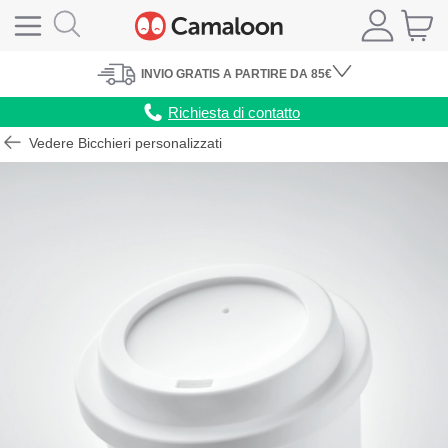
INVIO
GRATIS
A PARTIRE DA 85€
Richiesta di contatto
Vedere Bicchieri personalizzati