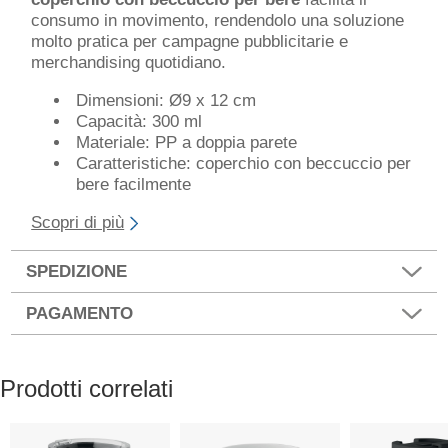
consumo in movimento, rendendolo una soluzione
molto pratica per campagne pubblicitarie e
merchandising quotidiano.
Dimensioni: Ø9 x 12 cm
Capacità: 300 ml
Materiale: PP a doppia parete
Caratteristiche: coperchio con beccuccio per
bere facilmente
Scopri di più
SPEDIZIONE
PAGAMENTO
Prodotti correlati