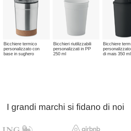
Bicchiere termico
Bicchieri riutilizzabili
Bicchiere term
personalizzato con
personalizzati in PP
personalizzato 
base in sughero
250 ml
di mais 350 ml
I grandi marchi si fidano di noi