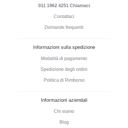
011 1962 4251
Chiamaci
Contattaci
Domande frequenti
Informazioni sulla spedizione
Modalità di pagamento
Spedizione degli ordini
Politica di Rimborso
Informazioni aziendali
Chi siamo
Blog