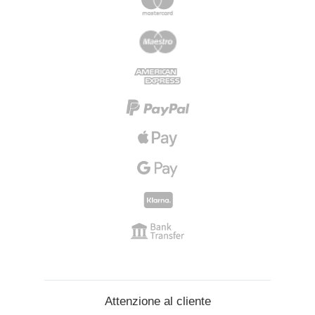
Attenzione al cliente