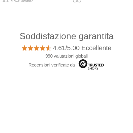
Soddisfazione garantita
4.61/5.00 Eccellente
990 valutazioni globali
Recensioni verificate da