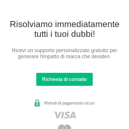
Risolviamo immediatamente
tutti i tuoi dubbi!
Ricevi un supporto personalizzato gratuito per
generare l'impatto di marca che desideri.
Richiesta di contatto
Metodi di pagamento sicuri