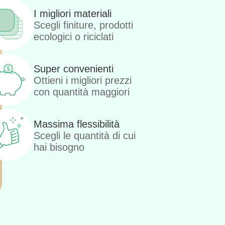
I migliori materiali
Scegli finiture, prodotti
ecologici o riciclati
Super convenienti
Ottieni i migliori prezzi
con quantità maggiori
Massima flessibilità
Scegli le quantità di cui
hai bisogno