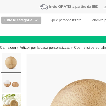
Invio
GRATIS
a partire da 85€
d
Tutte le categorie
Spille personalizzate
Calamite p
Camaloon
Articoli per la casa personalizzati
Cosmetici personaliz