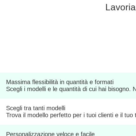
Lavori
Massima flessibilità in quantità e formati
Scegli i modelli e le quantità di cui hai bisogno.
Scegli tra tanti modelli
Trova il modello perfetto per i tuoi clienti e il tuo
Personalizzazione veloce e facile