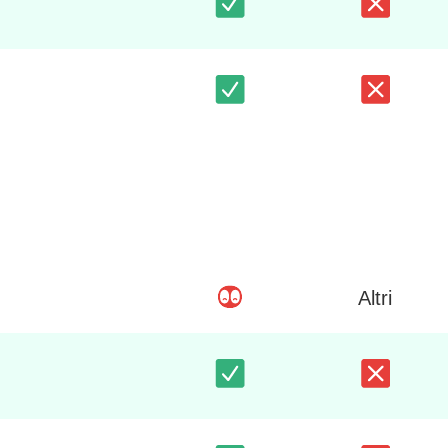
Altri