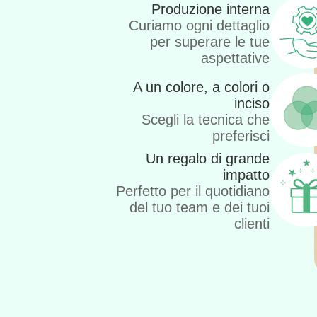
Produzione interna
Curiamo ogni dettaglio
per superare le tue
aspettative
A un colore, a colori o
inciso
Scegli la tecnica che
preferisci
Un regalo di grande
impatto
Perfetto per il quotidiano
del tuo team e dei tuoi
clienti