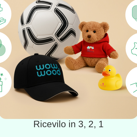
Ricevilo in 3, 2, 1