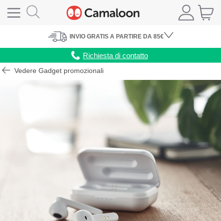
INVIO
GRATIS
A PARTIRE DA 85€
Richiesta di contatto
Vedere Gadget promozionali