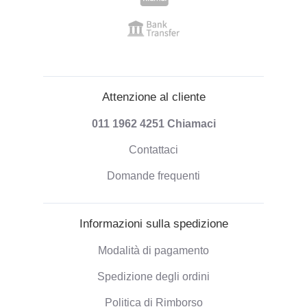
Attenzione al cliente
011 1962 4251
Chiamaci
Contattaci
Domande frequenti
Informazioni sulla spedizione
Modalità di pagamento
Spedizione degli ordini
Politica di Rimborso