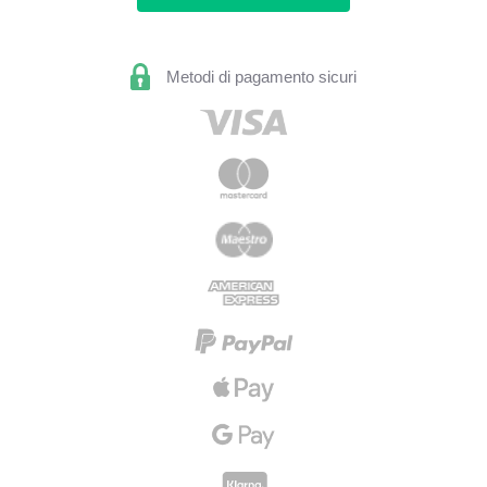
Metodi di pagamento sicuri