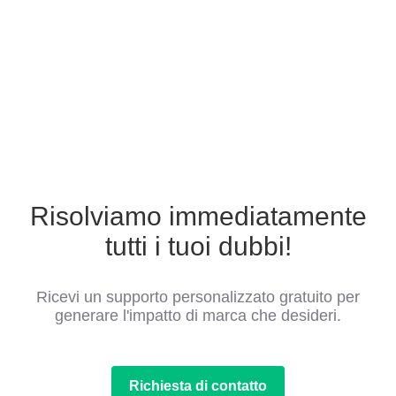
Risolviamo immediatamente
tutti i tuoi dubbi!
Ricevi un supporto personalizzato gratuito per
generare l'impatto di marca che desideri.
Richiesta di contatto