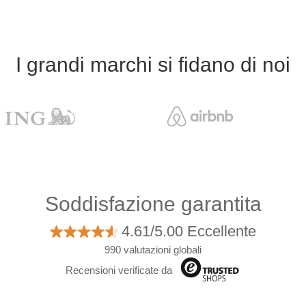
I grandi marchi si fidano di noi
Soddisfazione garantita
4.61/5.00 Eccellente
990 valutazioni globali
Recensioni verificate da