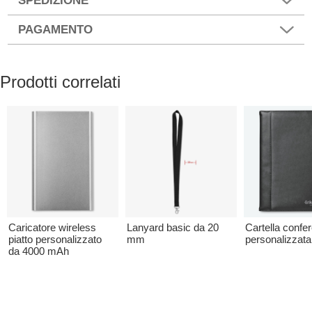
SPEDIZIONE
PAGAMENTO
Prodotti correlati
Caricatore wireless
Lanyard basic da 20
Cartella confe
piatto personalizzato
mm
personalizzata
da 4000 mAh